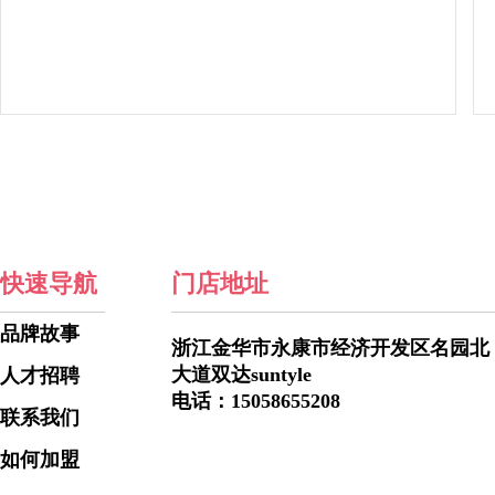
哥伦比亚系列
快速导航
门店地址
品牌故事
浙江金华市永康市经济开发区名园北
大道双达suntyle
人才招聘
电话：15058655208
联系我们
如何加盟