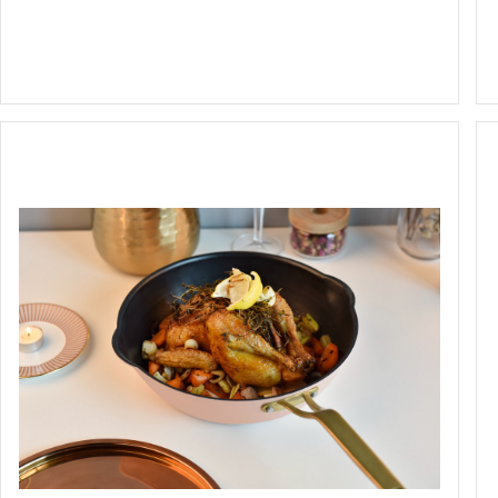
哥伦比亚系列